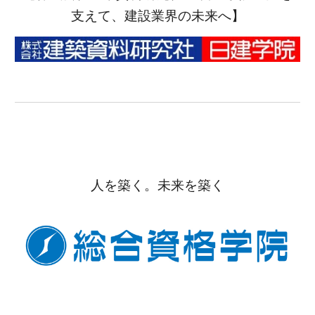
支えて、建設業界の未来へ】
人を築く。未来を築く