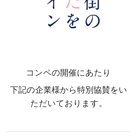
コンペの開催にあたり
下記の企業様から特別協賛をい
ただいております。