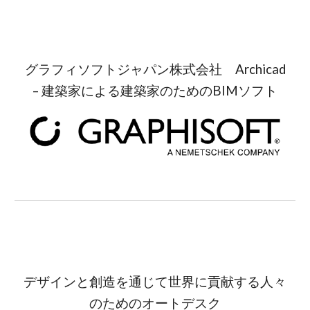
グラフィソフトジャパン株式会社 Archicad
– 建築家による建築家のためのBIMソフト
デザインと創造を通じて世界に貢献する人々
のためのオートデスク