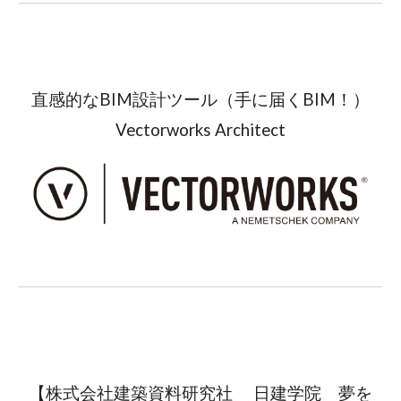
直感的なBIM設計ツール（手に届くBIM！）
Vectorworks Architect
【株式会社建築資料研究社 日建学院 夢を